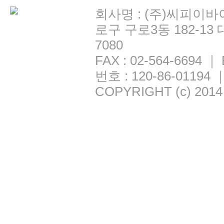
회사명 : (주)씨피이바
로구 구로3동 182-13 
7080
FAX : 02-564-6694 
번호 : 120-86-0119
COPYRIGHT (c) 2014 C