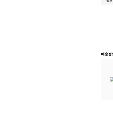
번호
배송정