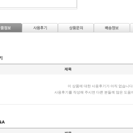
기
제목
이 상품에 대한 사용후기가 아직 없습니다
사용후기를 작성해 주시면 다른 분들께 많은 도움이
&A