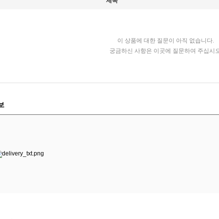
제목
이 상품에 대한 질문이 아직 없습니다.
궁금하신 사항은 이곳에 질문하여 주십시오
보