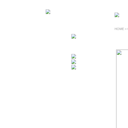
HOME >