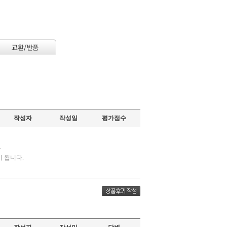
작성자
작성일
평가점수
.
 됩니다.