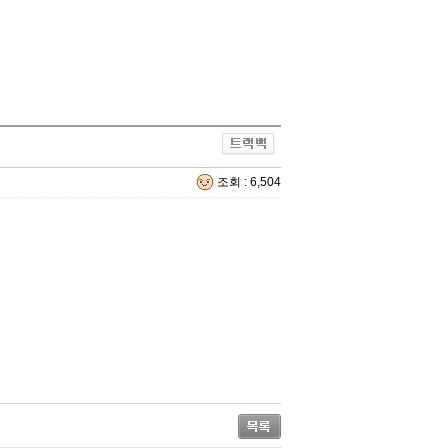
조회 : 6,504